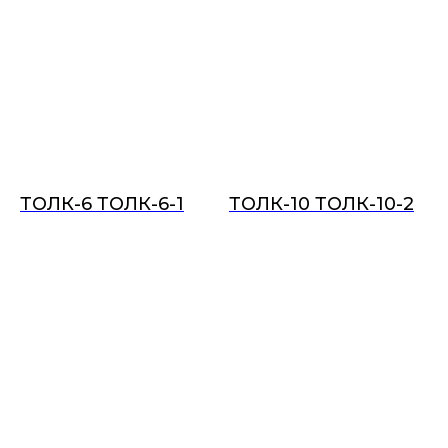
ТОЛК-6 ТОЛК-6-1
ТОЛК-10 ТОЛК-10-2