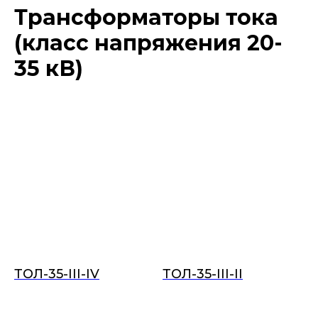
Трансформаторы тока
(класс напряжения 20-
35 кВ)
ТОЛ-35-III-IV
ТОЛ-35-III-II