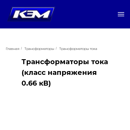
Главная
/
Трансформаторы
/
Трансформаторы тока
Трансформаторы тока
(класс напряжения
0.66 кВ)