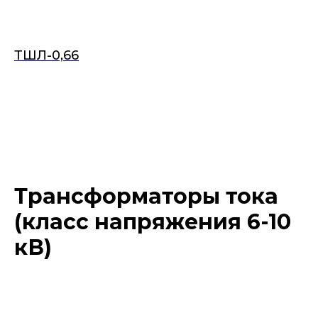
ТШЛ-0,66
Трансформаторы тока
(класс напряжения 6-10
кВ)