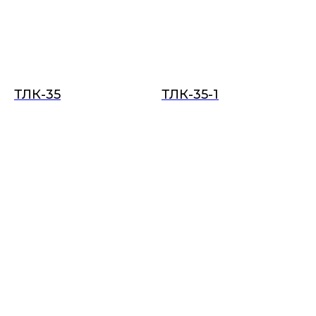
ТЛК-35
ТЛК-35-1