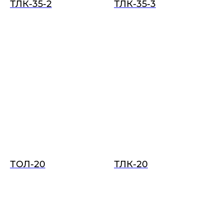
ТЛК-35-2
ТЛК-35-3
ТОЛ-20
ТЛК-20