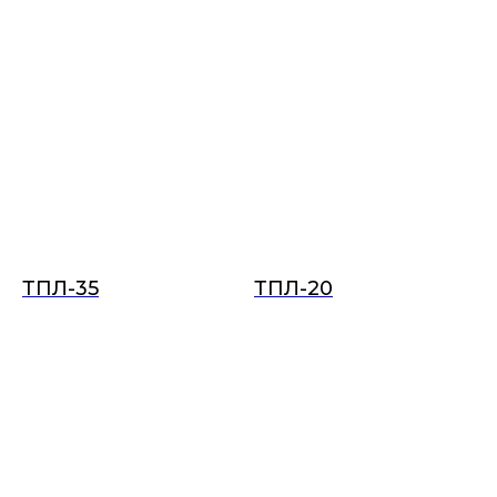
ТПЛ-35
ТПЛ-20