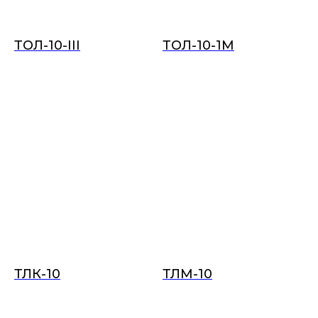
ТОЛ-10-III
ТОЛ-10-1М
ТЛК-10
ТЛМ-10