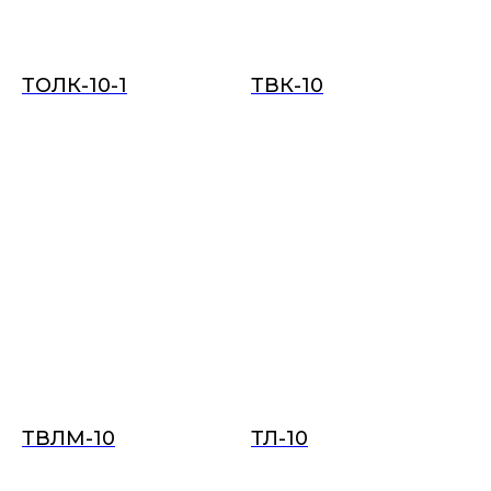
ТОЛК-10-1
ТВК-10
ТВЛМ-10
ТЛ-10