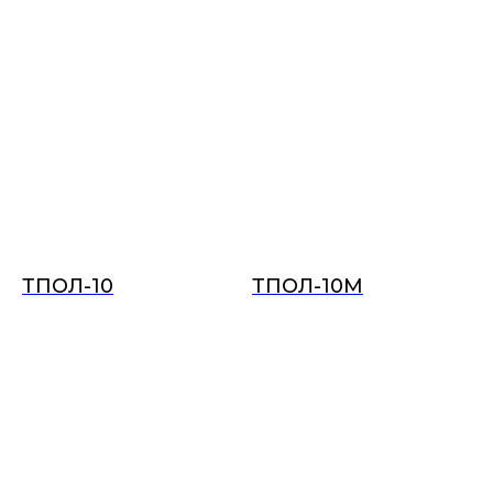
ТПОЛ-10
ТПОЛ-10М