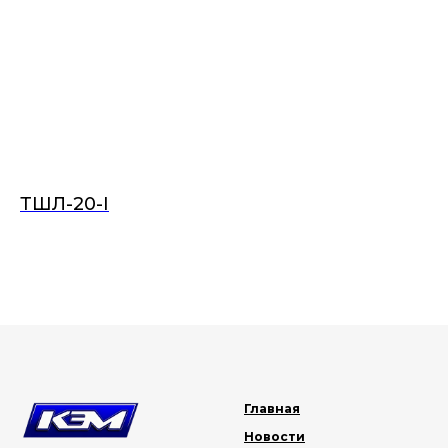
ТШЛ-20-I
Главная
Новости