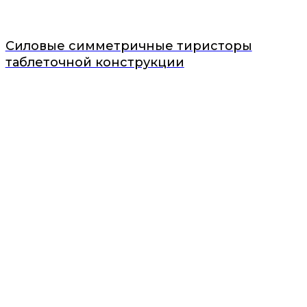
Силовые симметричные тиристоры
таблеточной конструкции