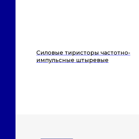
Силовые тиристоры частотно-
импульсные штыревые