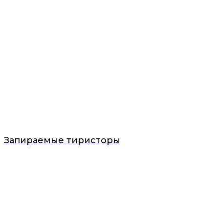
Запираемые тиристоры