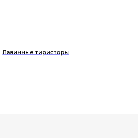
Лавинные тиристоры