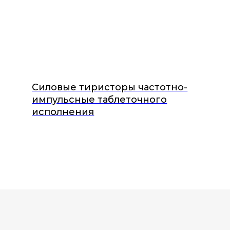
Силовые тиристоры частотно-
импульсные таблеточного
исполнения