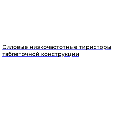
Силовые низкочастотные тиристоры
таблеточной конструкции