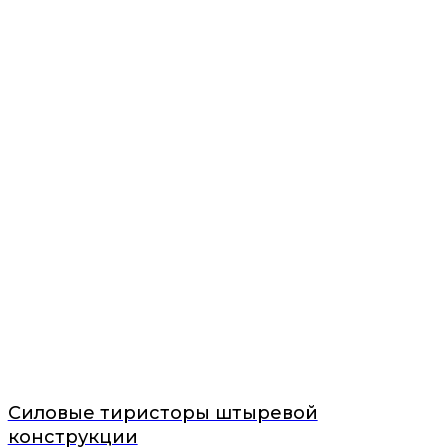
Силовые тиристоры штыревой
конструкции