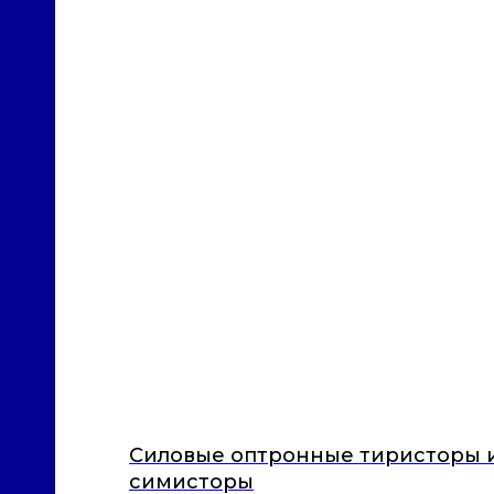
Силовые оптронные тиристоры 
симисторы