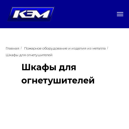
Главная
/
Пожарное оборудование и изделия из металла
/
Шкафы для огнетушителей
Шкафы для
огнетушителей