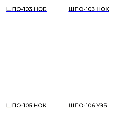
ШПО-103 НОБ
ШПО-103 НОК
ШПО-105 НОК
ШПО-106 УЗБ