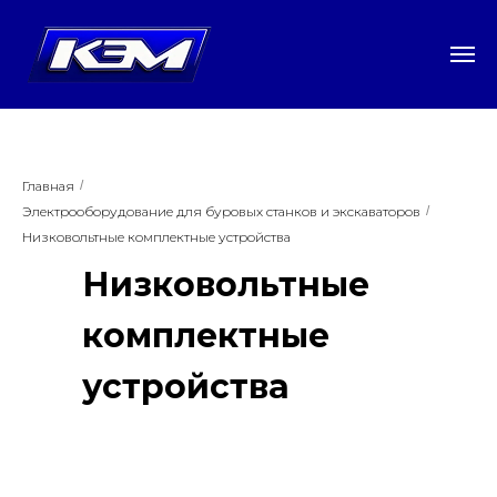
Главная
/
Электрооборудование для буровых станков и экскаваторов
/
Низковольтные комплектные устройства
Низковольтные
комплектные
устройства