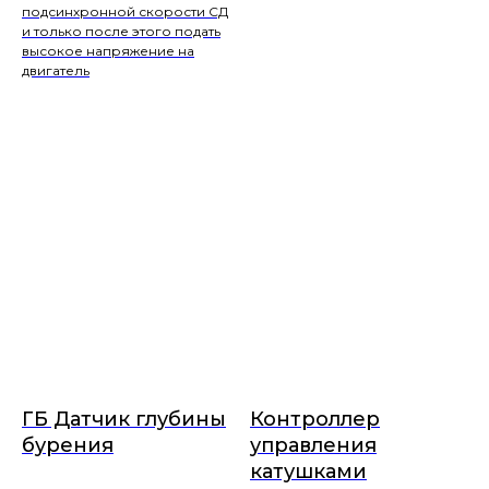
подсинхронной скорости СД
и только после этого подать
высокое напряжение на
двигатель
ГБ Датчик глубины
Контроллер
бурения
управления
катушками