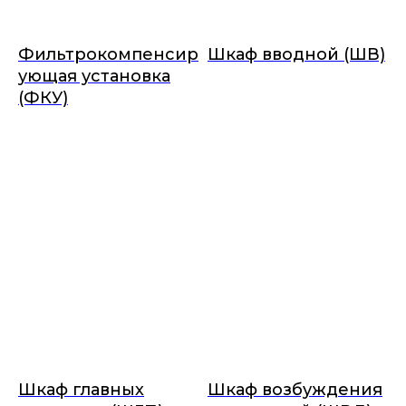
Фильтрокомпенсир
Шкаф вводной (ШВ)
ующая установка
(ФКУ)
Шкаф главных
Шкаф возбуждения