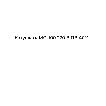
Катушка к МО-100 220 В ПВ 40%