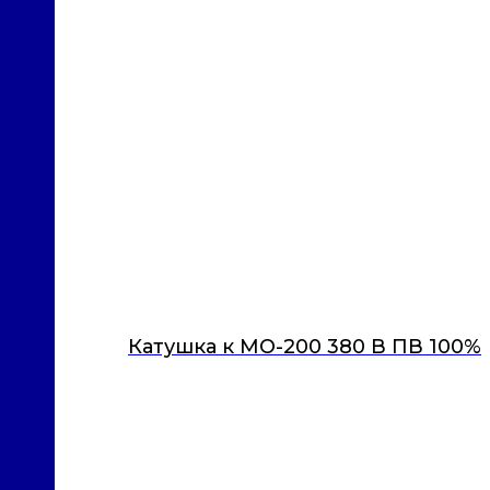
Катушка к МО-200 380 В ПВ 100%