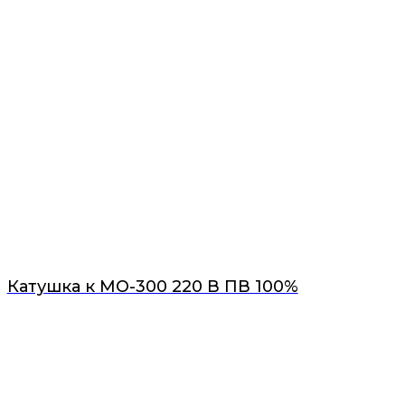
Катушка к МО-300 220 В ПВ 100%