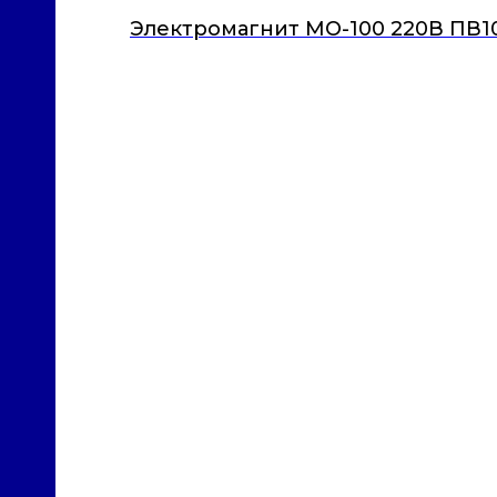
Электромагнит МО-100 220В ПВ1