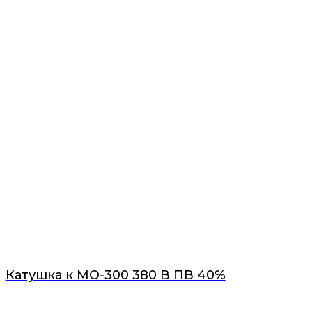
Катушка к МО-300 380 В ПВ 40%