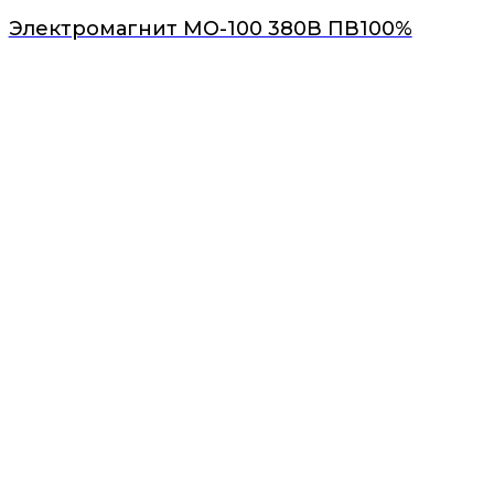
Электромагнит МО-100 380В ПВ100%