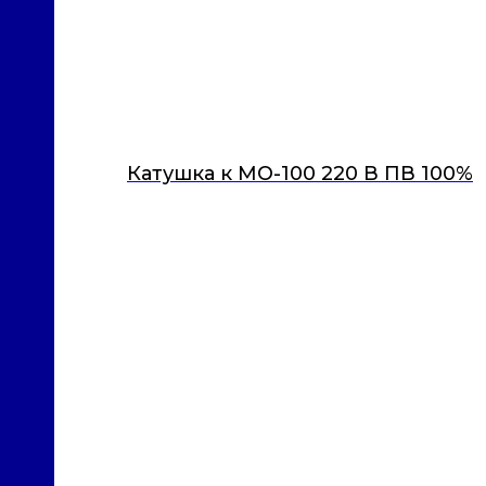
Катушка к МО-100 220 В ПВ 100%