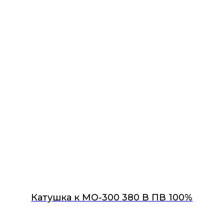
Катушка к МО-300 380 В ПВ 100%