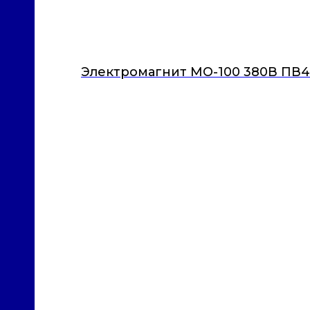
Электромагнит МО-100 380В ПВ