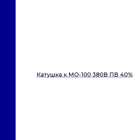
Катушка к МО-100 380В ПВ 40%