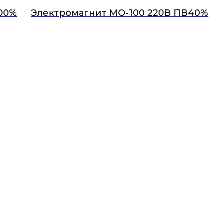
00%
Электромагнит МО-100 220В ПВ40%