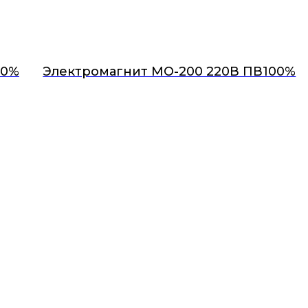
40%
Электромагнит МО-200 220В ПВ100%