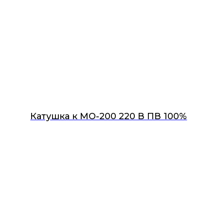
Катушка к МО-200 220 В ПВ 100%