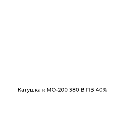
Катушка к МО-200 380 В ПВ 40%