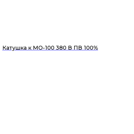
Катушка к МО-100 380 В ПВ 100%