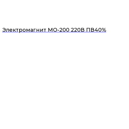
Электромагнит МО-200 220В ПВ40%