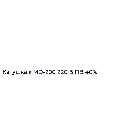
Катушка к МО-200 220 В ПВ 40%