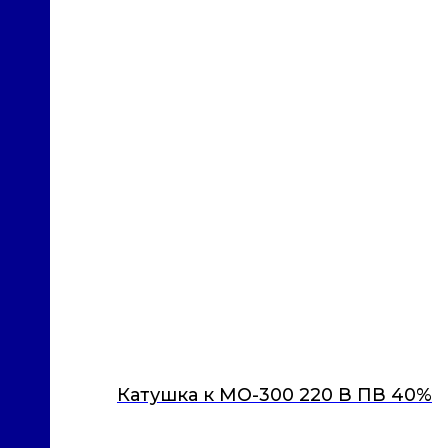
Катушка к МО-300 220 В ПВ 40%