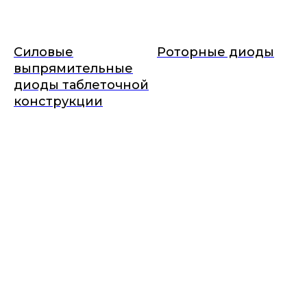
Силовые
Роторные диоды
выпрямительные
диоды таблеточной
конструкции