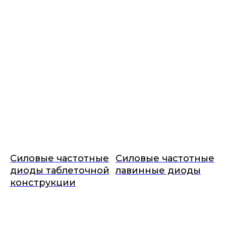
Силовые частотные
Силовые частотные
диоды таблеточной
лавинные диоды
конструкции