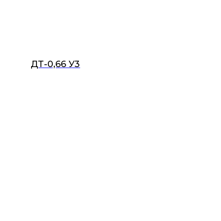
ДТ-0,66 У3