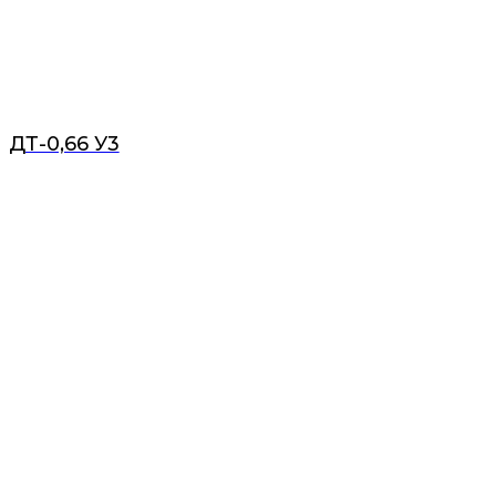
ДТ-0,66 У3